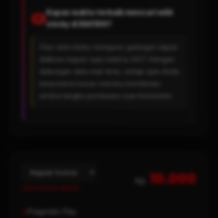
Kapan waktu terbaik mencari wild
Q
sticky di RAFI99?
Fitur wild sticky mengunci gulungan dapat
diakses kapan saja selama 24/7. Dengan
dukungan data real-time, setiap spin Anda
berpotensi besar memicu kombinasi
simbol langka pembawa cuan konsisten.
10.000
Rp.
View license details
Pragmatic Play