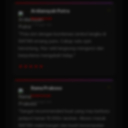
❝
Ardiansyah Putra
MAKASSAR
2 minggu lalu
"Pola slot dengan kombinasi simbol langka di
RAFI99 emang juara. Cukup satu spin
beruntung, fitur wild langsung mengunci dan
berpotensi mengubah hidup."
★★★★★
❝
Rama Prakoso
DENPASAR
3 minggu lalu
"Sangat recommended buat yang mau berburu
jackpot harian 10.000x taruhan. Akses masuk
RAFI99 stabil banget dan kasih kesempatan