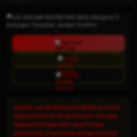
DAFTAR
LOGIN
PROMO
AKSES JALUR RAHASIA MENUJU SLOT
DENGAN FITUR WILD STICKY PALING
MENGUNTUNGKAN! WILD YANG
MENGUNCI 5 GULUNGAN SEKALIGUS