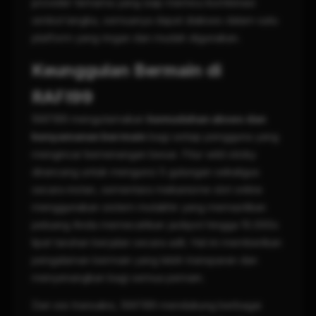
provider ternama yang siap memicu kombinasi
simbol langka, semuanya dapat diakses dalam satu
platform yang ringan dan mudah digunakan.
Keunggulan Bermain di
RAFI99
RAFI99 mengutamakan
kemudahan akses dan
kenyamanan bermain
bagi setiap pengguna yang
mengincar kemenangan besar. Fitur wild sticky
dirancang untuk mengunci 5 gulungan sekaligus
secara instan, sementara mekanisme slot online
menggunakan sistem mutakhir yang memastikan
peluang Anda memecahkan jackpot hingga 10.000x
lipat taruhan berjalan secara adil. Hal ini memberikan
pengalaman bermain yang lebih transparan dan
menyenangkan bagi semua pemain.
Dari sisi transaksi, RAFI99 mendukung berbagai