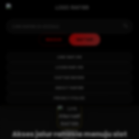
>
🔍
MASUK
DAFTAR
LINK RAFI 99
LOGIN RAFI 99
DAFTAR RAFI99
ABOUT RAFI99
PRIVACY POLICE
Akses jalur rahasia menuju slot