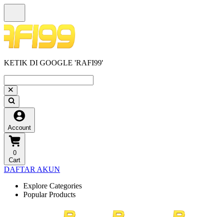
KETIK DI GOOGLE 'RAFI99'
Account
0
Cart
DAFTAR AKUN
Explore Categories
Popular Products