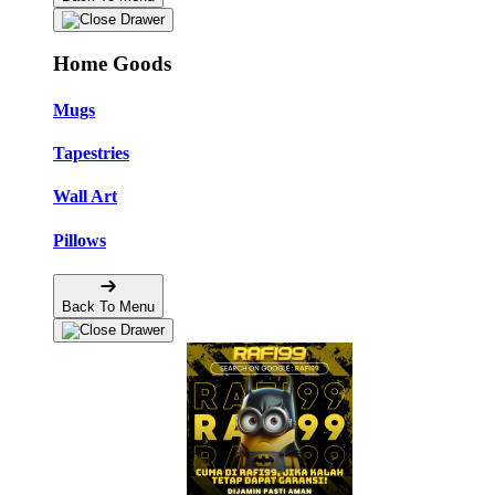
Home Goods
Mugs
Tapestries
Wall Art
Pillows
Back To Menu