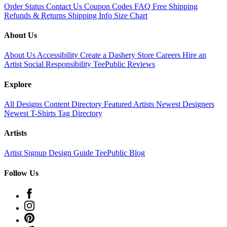
Order Status
Contact Us
Coupon Codes
FAQ
Free Shipping
Refunds & Returns
Shipping Info
Size Chart
About Us
About Us
Accessibility
Create a Dashery Store
Careers
Hire an
Artist
Social Responsibility
TeePublic Reviews
Explore
All Designs
Content Directory
Featured Artists
Newest Designers
Newest T-Shirts
Tag Directory
Artists
Artist Signup
Design Guide
TeePublic Blog
Follow Us