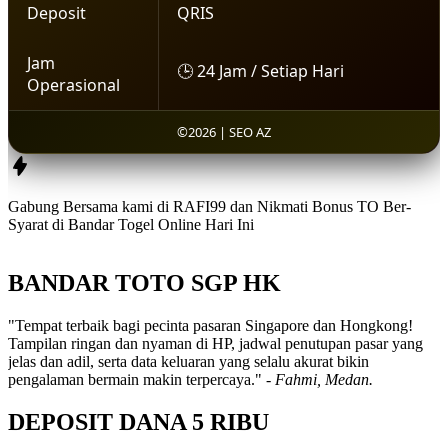
Deposit
QRIS
Jam
🕒 24 Jam / Setiap Hari
Operasional
©2026 | SEO AZ
Gabung Bersama kami di RAFI99 dan Nikmati
Bonus TO
Ber-
Syarat di
Bandar Togel Online Hari Ini
BANDAR TOTO SGP HK
"Tempat terbaik bagi pecinta pasaran Singapore dan Hongkong!
Tampilan ringan dan nyaman di HP, jadwal penutupan pasar yang
jelas dan adil, serta data keluaran yang selalu akurat bikin
pengalaman bermain makin terpercaya." -
Fahmi, Medan.
DEPOSIT DANA 5 RIBU