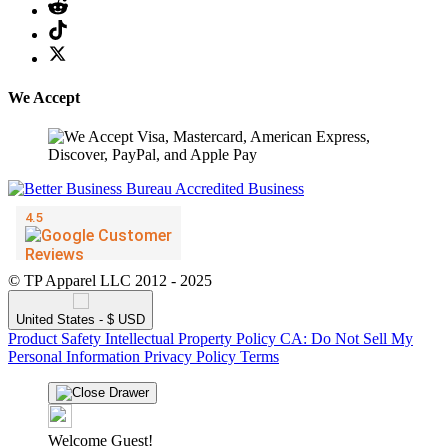
We Accept
© TP Apparel LLC 2012 - 2025
United States - $ USD
Product Safety
Intellectual Property Policy
CA: Do Not Sell My
Personal Information
Privacy Policy
Terms
Welcome Guest!