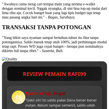
"Awalnya cuma iseng cari tempat main yang nerima e-wallet
dengan nominal kecil. Nggak nyangka, di sini bisa top-up mulai dari
lima ribu aja. Cocok banget buat yang lagi tipis budget tapi tetap
mau pasang angka hari ini." -
Bagas, Surabaya.
TRANSAKSI TANPA POTONGAN
"Yang bikin saya nyaman sampai bertahun-tahun itu fitur tanpa
potongannya. Saldo masuk tetap utuh 100%, jadi perhitungan modal
tetap rapi. Proses WD juga cepat banget—berapa pun nominalnya
dikirim full tanpa ribet." -
Susmita, Bali.
REVIEW PEMAIN RAFI99
Asmara Pagi, Bogor
TG
“Gokil sih! Isi saldo pakai Dana bener-bener
instan. Belum sampai semenit, saldo udah