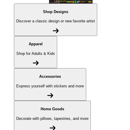
Shop Designs
Discover a classic design or new favorite artist
Apparel
Shop for Adults & Kids
Accessories
Express yourself with stickers and more
Home Goods
Decorate with pillows, tapestries, and more