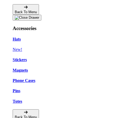
Back To Menu
Accessories
Hats
New!
Stickers
Magnets
Phone Cases
Pins
Totes
Back To Menu