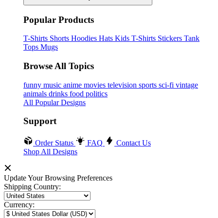
Popular Products
T-Shirts
Shorts
Hoodies
Hats
Kids T-Shirts
Stickers
Tank
Tops
Mugs
Browse All Topics
funny
music
anime
movies
television
sports
sci-fi
vintage
animals
drinks
food
politics
All Popular Designs
Support
Order Status
FAQ
Contact Us
Shop All Designs
Update Your Browsing Preferences
Shipping Country:
Currency: