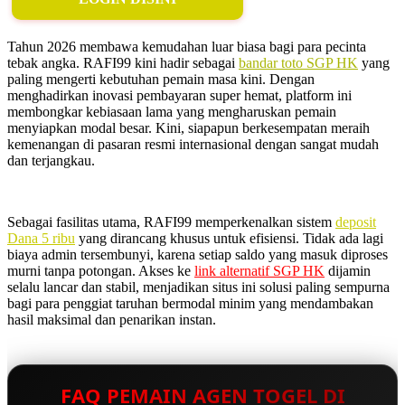
Tahun 2026 membawa kemudahan luar biasa bagi para pecinta
tebak angka. RAFI99 kini hadir sebagai
bandar toto SGP HK
yang
paling mengerti kebutuhan pemain masa kini. Dengan
menghadirkan inovasi pembayaran super hemat, platform ini
membongkar kebiasaan lama yang mengharuskan pemain
menyiapkan modal besar. Kini, siapapun berkesempatan meraih
kemenangan di pasaran resmi internasional dengan sangat mudah
dan terjangkau.
Sebagai fasilitas utama, RAFI99 memperkenalkan sistem
deposit
Dana 5 ribu
yang dirancang khusus untuk efisiensi. Tidak ada lagi
biaya admin tersembunyi, karena setiap saldo yang masuk diproses
murni tanpa potongan. Akses ke
link alternatif SGP HK
dijamin
selalu lancar dan stabil, menjadikan situs ini solusi paling sempurna
bagi para penggiat taruhan bermodal minim yang mendambakan
hasil maksimal dan penarikan instan.
FAQ PEMAIN AGEN TOGEL DI