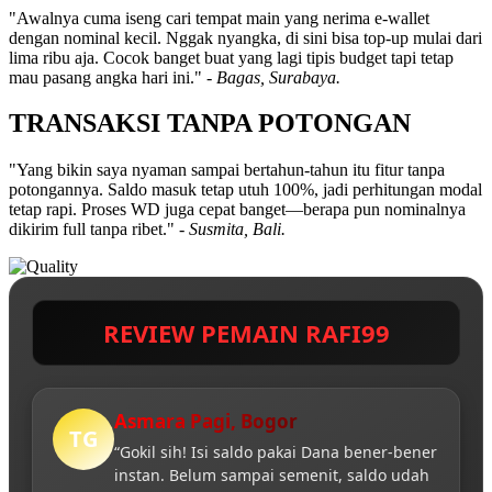
"Awalnya cuma iseng cari tempat main yang nerima e-wallet
dengan nominal kecil. Nggak nyangka, di sini bisa top-up mulai dari
lima ribu aja. Cocok banget buat yang lagi tipis budget tapi tetap
mau pasang angka hari ini." -
Bagas, Surabaya.
TRANSAKSI TANPA POTONGAN
"Yang bikin saya nyaman sampai bertahun-tahun itu fitur tanpa
potongannya. Saldo masuk tetap utuh 100%, jadi perhitungan modal
tetap rapi. Proses WD juga cepat banget—berapa pun nominalnya
dikirim full tanpa ribet." -
Susmita, Bali.
REVIEW PEMAIN RAFI99
Asmara Pagi, Bogor
TG
“Gokil sih! Isi saldo pakai Dana bener-bener
instan. Belum sampai semenit, saldo udah