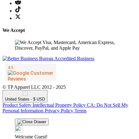
We Accept
© TP Apparel LLC 2012 - 2025
United States - $ USD
Product Safety
Intellectual Property Policy
CA: Do Not Sell My
Personal Information
Privacy Policy
Terms
Welcome Guest!