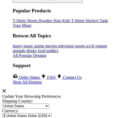
Popular Products
T-Shirts
Shorts
Hoodies
Hats
Kids T-Shirts
Stickers
Tank
Tops
Mugs
Browse All Topics
funny
music
anime
movies
television
sports
sci-fi
vintage
animals
drinks
food
politics
All Popular Designs
Support
Order Status
FAQ
Contact Us
Shop All Designs
Update Your Browsing Preferences
Shipping Country:
Currency: