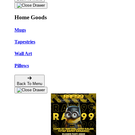
Home Goods
Mugs
Tapestries
Wall Art
Pillows
Back To Menu