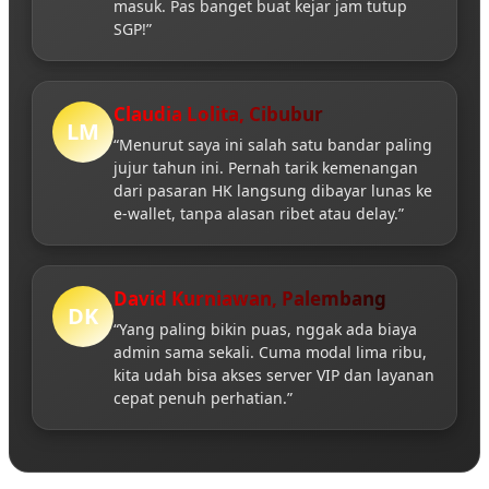
masuk. Pas banget buat kejar jam tutup
SGP!”
Claudia Lolita, Cibubur
LM
“Menurut saya ini salah satu bandar paling
jujur tahun ini. Pernah tarik kemenangan
dari pasaran HK langsung dibayar lunas ke
e-wallet, tanpa alasan ribet atau delay.”
David Kurniawan, Palembang
DK
“Yang paling bikin puas, nggak ada biaya
admin sama sekali. Cuma modal lima ribu,
kita udah bisa akses server VIP dan layanan
cepat penuh perhatian.”