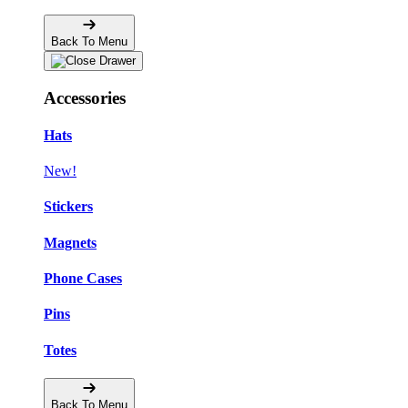
Back To Menu
Accessories
Hats
New!
Stickers
Magnets
Phone Cases
Pins
Totes
Back To Menu