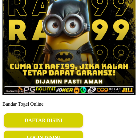
Bandar Togel Online
DAFTAR DISINI
LOGIN DISINI