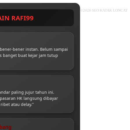
©2026 SEO KATAK LONCAT
IN RAFI99
na bener-bener instan. Belum sampai
s banget buat kejar jam tutup
ndar paling jujur tahun ini.
 pasaran HK langsung dibayar
ribet atau delay.”
mbang