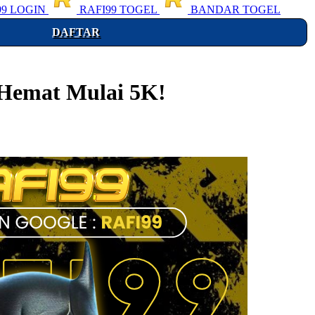
99 LOGIN
RAFI99 TOGEL
BANDAR TOGEL
DAFTAR
 Hemat Mulai 5K!