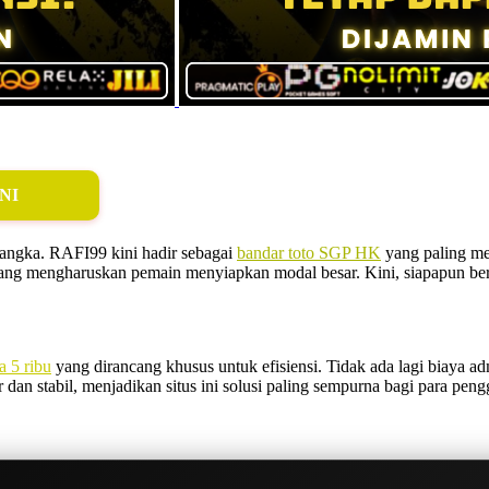
NI
angka. RAFI99 kini hadir sebagai
bandar toto SGP HK
yang paling me
ang mengharuskan pemain menyiapkan modal besar. Kini, siapapun ber
a 5 ribu
yang dirancang khusus untuk efisiensi. Tidak ada lagi biaya a
ar dan stabil, menjadikan situs ini solusi paling sempurna bagi para 