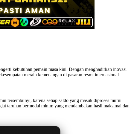
ngerti kebutuhan pemain masa kini. Dengan menghadirkan inovasi
kesempatan meraih kemenangan di pasaran resmi internasional
dmin tersembunyi, karena setiap saldo yang masuk diproses murni
penggiat taruhan bermodal minim yang mendambakan hasil maksimal dan